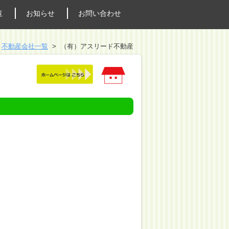
覧
お知らせ
お問い合わせ
不動産会社一覧
（有）アスリード不動産