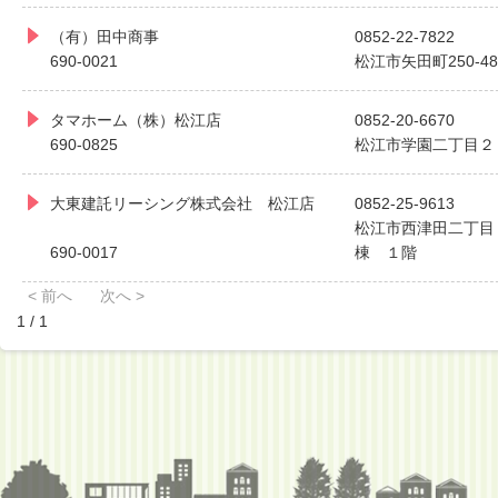
（有）田中商事
0852-22-7822
690-0021
松江市矢田町250-48
タマホーム（株）松江店
0852-20-6670
690-0825
松江市学園二丁目２
大東建託リーシング株式会社 松江店
0852-25-9613
松江市西津田二丁目
690-0017
棟 １階
< 前へ
次へ >
1 / 1